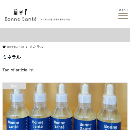
Menu
bonnsante
ミネラル
ミネラル
Tag of article list
酵素