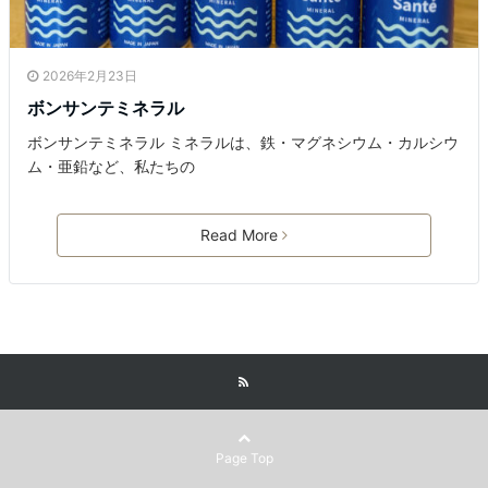
2026年2月23日
ボンサンテミネラル
ボンサンテミネラル ミネラルは、鉄・マグネシウム・カルシウ
ム・亜鉛など、私たちの
Read More
Page Top