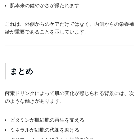
肌本来の健やかさが保たれます
これは、外側からのケアだけではなく、内側からの栄養補
給が重要であることを示しています。
まとめ
酵素ドリンクによって肌の変化が感じられる背景には、次
のような働きがあります。
ビタミンが肌細胞の再生を支える
ミネラルが細胞の代謝を助ける