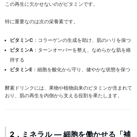
この再生に欠かせないのがビタミンです。
特に重要なのは次の栄養素です。
ビタミンC
：コラーゲンの生成を助け、肌のハリを保つ
ビタミンA
：ターンオーバーを整え、なめらかな肌を維
持する
ビタミンE
：細胞を酸化から守り、健やかな状態を保つ
酵素ドリンクには、果物や植物由来のビタミンが含まれて
おり、肌の再生を内側から支える役割を果たします。
2．ミネラル ― 細胞を働かせる「補