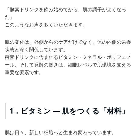
「酵素ドリンクを飲み始めてから、肌の調子がよくなっ
た」
このようなお声を多くいただきます。
肌の変化は、外側からのケアだけでなく、体の内側の栄養
状態と深く関係しています。
酵素ドリンクに含まれるビタミン・ミネラル・ポリフェノ
ール、そして発酵の働きは、細胞レベルで肌環境を支える
重要な要素です。
1．ビタミン ― 肌をつくる「材料」
肌は日々、新しい細胞へと生まれ変わっています。