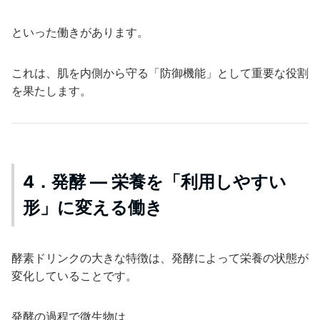
といった働きがあります。
これは、肌を内側から守る「防御機能」として重要な役割
を果たします。
4．発酵 ― 栄養を「利用しやすい
形」に変える働き
酵素ドリンクの大きな特徴は、発酵によって栄養の状態が
変化していることです。
発酵の過程で微生物は、