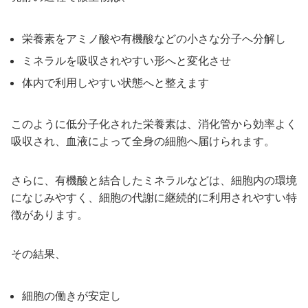
栄養素をアミノ酸や有機酸などの小さな分子へ分解し
ミネラルを吸収されやすい形へと変化させ
体内で利用しやすい状態へと整えます
このように低分子化された栄養素は、消化管から効率よく
吸収され、血液によって全身の細胞へ届けられます。
さらに、有機酸と結合したミネラルなどは、細胞内の環境
になじみやすく、細胞の代謝に継続的に利用されやすい特
徴があります。
その結果、
細胞の働きが安定し