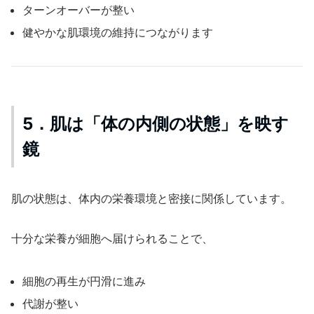
ターンオーバーが整い
健やかな肌環境の維持につながります
5．肌は「体の内側の状態」を映す
鏡
肌の状態は、体内の栄養環境と密接に関係しています。
十分な栄養が細胞へ届けられることで、
細胞の再生が円滑に進み
代謝が整い