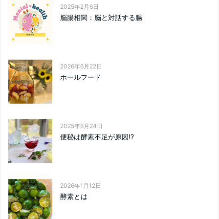
2025年2月6日
脳腸相関：脳と対話する腸
2026年6月22日
ホールフード
2025年6月24日
便秘は酵素不足が原因!?
2026年1月12日
酵素とは