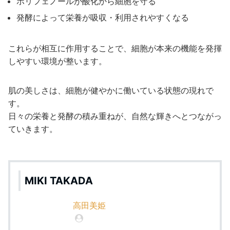
ポリフェノールが酸化から細胞を守る
発酵によって栄養が吸収・利用されやすくなる
これらが相互に作用することで、細胞が本来の機能を発揮
しやすい環境が整います。
肌の美しさは、細胞が健やかに働いている状態の現れで
す。
日々の栄養と発酵の積み重ねが、自然な輝きへとつながっ
ていきます。
MIKI TAKADA
高田美姫