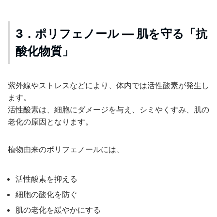
3．ポリフェノール ― 肌を守る「抗
酸化物質」
紫外線やストレスなどにより、体内では活性酸素が発生し
ます。
活性酸素は、細胞にダメージを与え、シミやくすみ、肌の
老化の原因となります。
植物由来のポリフェノールには、
活性酸素を抑える
細胞の酸化を防ぐ
肌の老化を緩やかにする