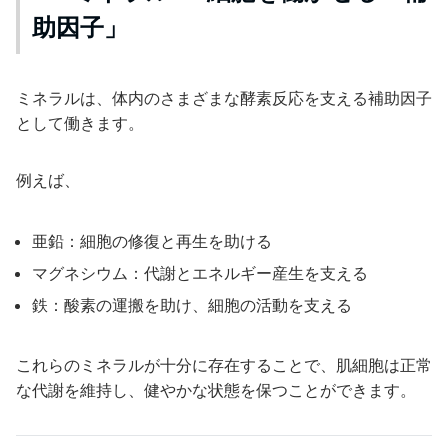
助因子」
ミネラルは、体内のさまざまな酵素反応を支える補助因子
として働きます。
例えば、
亜鉛：細胞の修復と再生を助ける
マグネシウム：代謝とエネルギー産生を支える
鉄：酸素の運搬を助け、細胞の活動を支える
これらのミネラルが十分に存在することで、肌細胞は正常
な代謝を維持し、健やかな状態を保つことができます。