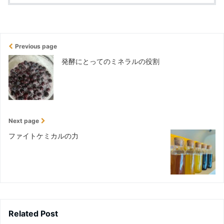
Previous page
発酵にとってのミネラルの役割
Next page
ファイトケミカルの力
Related Post