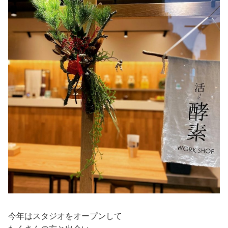
今年はスタジオをオープンして