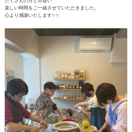
たくさんの方と出会い
楽しい時間をご一緒させていただきました。
心より感謝いたします✨✨