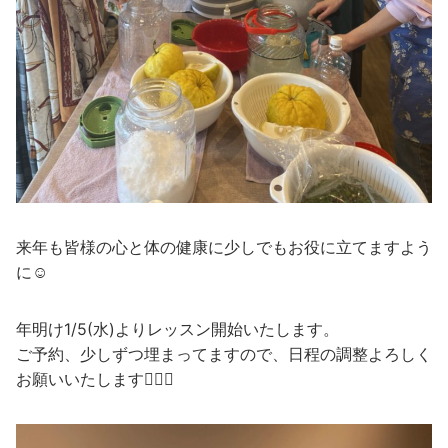
来年も皆様の心と体の健康に少しでもお役に立てますよう
に☺️
年明け1/5(水)よりレッスン開始いたします。
ご予約、少しずつ埋まってますので、日程の調整よろしく
お願いいたします🙇🏻‍♂️