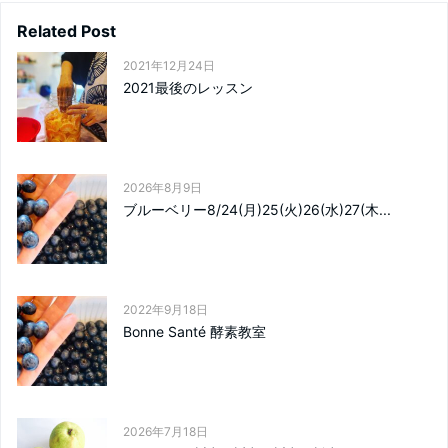
Related Post
2021年12月24日
2021最後のレッスン
2026年8月9日
ブルーベリー8/24(月)25(火)26(水)27(木...
2022年9月18日
Bonne Santé 酵素教室
2026年7月18日