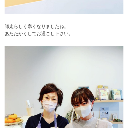
師走らしく寒くなりましたね。
あたたかくしてお過ごし下さい。