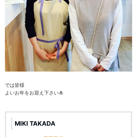
では皆様
よいお年をお迎え下さい🎍
MIKI TAKADA