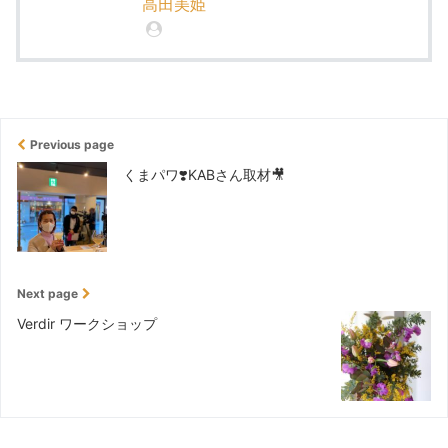
高田美姫
Previous page
くまパワ❣️KABさん取材🎥
Next page
Verdir ワークショップ