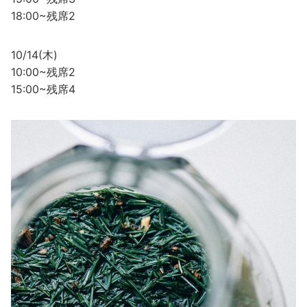
18:00~残席2
10/14(木)
10:00~残席2
15:00~残席4