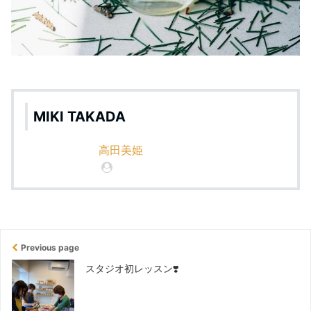
MIKI TAKADA
高田美姫
Previous page
スタジオ初レッスン❣️