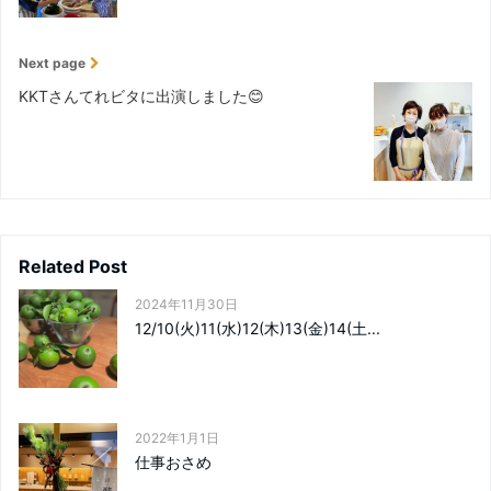
Next page
KKTさんてれビタに出演しました😊
Related Post
2024年11月30日
12/10(火)11(水)12(木)13(金)14(土...
2022年1月1日
仕事おさめ