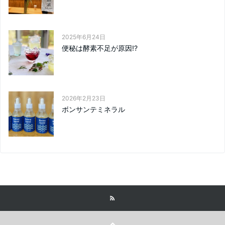
2025年6月24日
便秘は酵素不足が原因!?
2026年2月23日
ボンサンテミネラル