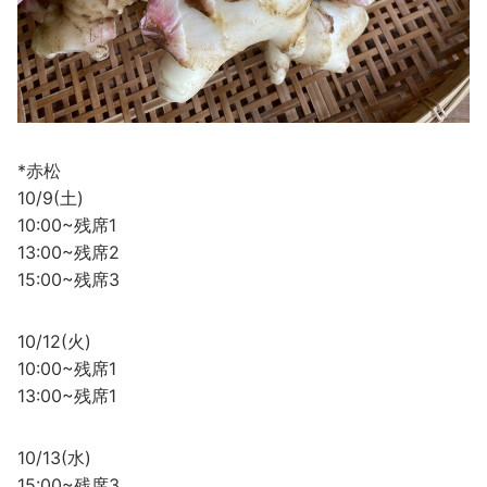
*赤松
10/9(土)
10:00~残席1
13:00~残席2
15:00~残席3
10/12(火)
10:00~残席1
13:00~残席1
10/13(水)
15:00~残席3