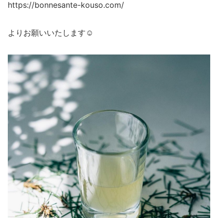
https://bonnesante-kouso.com/
よりお願いいたします☺️