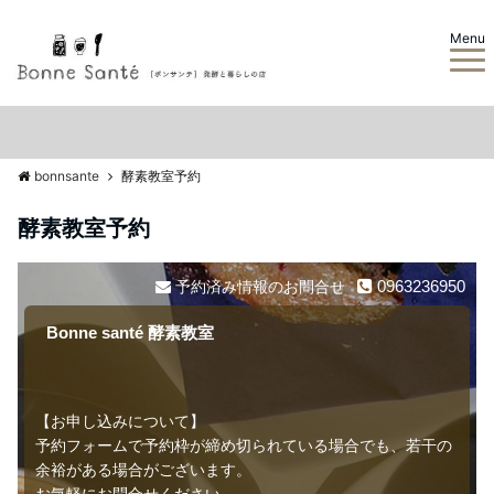
Menu
bonnsante
酵素教室予約
酵素教室予約